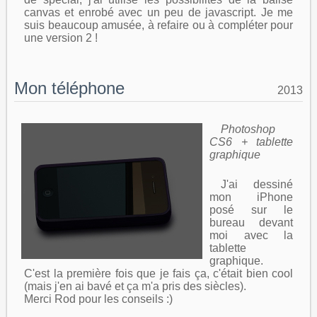
canvas et enrobé avec un peu de javascript. Je me
suis beaucoup amusée, à refaire ou à compléter pour
une version 2 !
Mon téléphone
2013
Photoshop
CS6 + tablette
graphique
J'ai dessiné
mon iPhone
posé sur le
bureau devant
moi avec la
tablette
graphique.
C'est la première fois que je fais ça, c'était bien cool
(mais j'en ai bavé et ça m'a pris des siècles).
Merci Rod pour les conseils :)