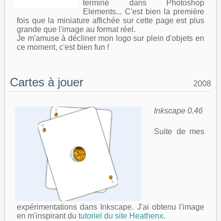
terminé dans Photoshop
Elements... C'est bien la première
fois que la miniature affichée sur cette page est plus
grande que l'image au format réel.
Je m'amuse à décliner mon logo sur plein d'objets en
ce moment, c'est bien fun !
Cartes à jouer
2008
Inkscape 0.46
Suite de mes
expérimentations dans Inkscape. J'ai obtenu l'image
en m'inspirant du
tutoriel du site Heathenx
.