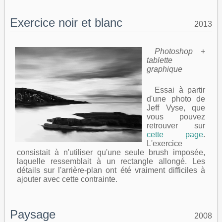
Exercice noir et blanc
2013
Photoshop +
tablette
graphique
Essai à partir
d'une photo de
Jeff Vyse, que
vous pouvez
retrouver sur
cette page
.
L'exercice
consistait à n'utiliser qu'une seule brush imposée,
laquelle ressemblait à un rectangle allongé. Les
détails sur l'arrière-plan ont été vraiment difficiles à
ajouter avec cette contrainte.
Paysage
2008