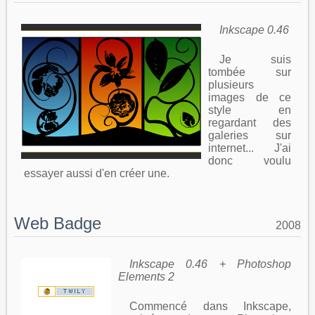
Inkscape 0.46
Je suis
tombée sur
plusieurs
images de ce
style en
regardant des
galeries sur
internet... J'ai
donc voulu
essayer aussi d'en créer une.
Web Badge
2008
Inkscape 0.46 + Photoshop
Elements 2
Commencé dans Inkscape,